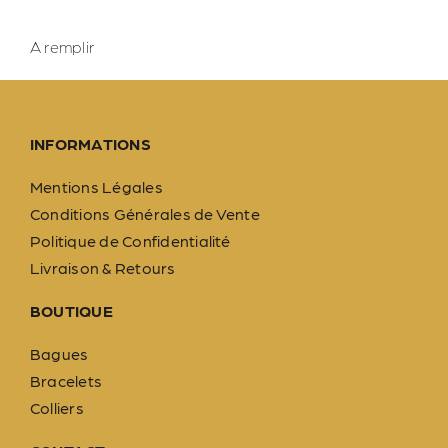
A remplir
INFORMATIONS
Mentions Légales
Conditions Générales de Vente
Politique de Confidentialité
Livraison & Retours
BOUTIQUE
Bagues
Bracelets
Colliers