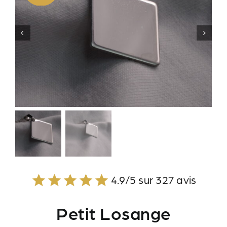
4.9/5 sur 327 avis
Petit Losange